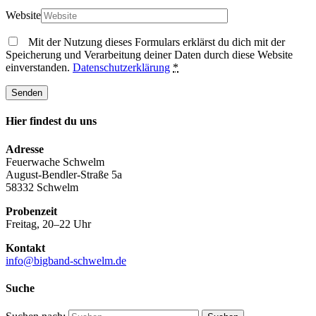
Website
Mit der Nutzung dieses Formulars erklärst du dich mit der
Speicherung und Verarbeitung deiner Daten durch diese Website
einverstanden.
Datenschutzerklärung
*
Hier findest du uns
Adresse
Feuerwache Schwelm
August-Bendler-Straße 5a
58332 Schwelm
Probenzeit
Freitag, 20–22 Uhr
Kontakt
info@bigband-schwelm.de
Suche