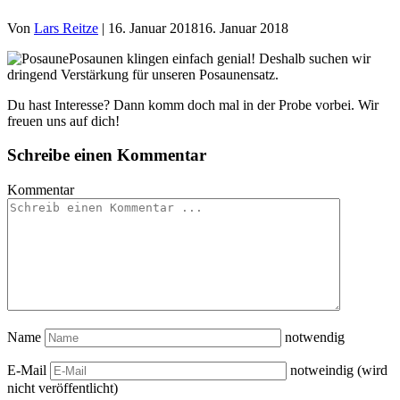
Von
Lars Reitze
|
16. Januar 2018
16. Januar 2018
Posaunen klingen einfach genial! Deshalb suchen wir
dringend Verstärkung für unseren Posaunensatz.
Du hast Interesse? Dann komm doch mal in der Probe vorbei. Wir
freuen uns auf dich!
Schreibe einen Kommentar
Kommentar
Name
notwendig
E-Mail
notweindig (wird
nicht veröffentlicht)