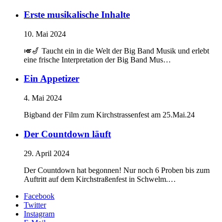
Erste musikalische Inhalte
10. Mai 2024
🎺🎷 Taucht ein in die Welt der Big Band Musik und erlebt
eine frische Interpretation der Big Band Mus…
Ein Appetizer
4. Mai 2024
Bigband der Film zum Kirchstrassenfest am 25.Mai.24
Der Countdown läuft
29. April 2024
Der Countdown hat begonnen! Nur noch 6 Proben bis zum
Auftritt auf dem Kirchstraßenfest in Schwelm.…
Facebook
Twitter
Instagram